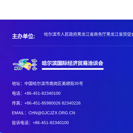
哈尔滨市人民政府
黑龙江省商务厅
黑龙江省贸促
主办单位:
地址：中国哈尔滨市南岗区美顺街35号
电话：+86-451-82340100
传真：+86-451-85980026 82340226
EMAIL：CHN@GJCJZX.ORG.CN
投诉电话：+86-451-82340100