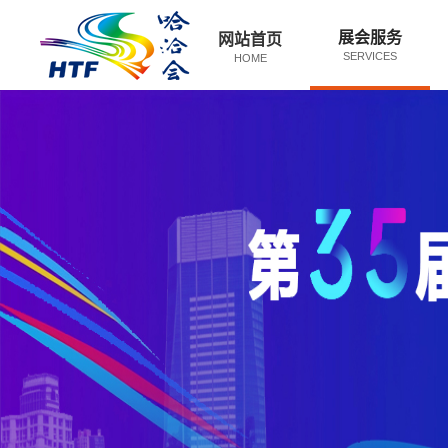
展会服务
网站首页
SERVICES
HOME