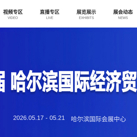
视频专区
直播专区
展览展示
展会动态
VIDEO
LIVE
EXHIBITS
NEWS
2026.05.17 - 05.21
哈尔滨国际会展中心