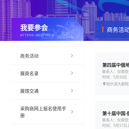
我要参会
商务活
ATTEND MEETINGS
商务活动
第四届中俄
联系人：仅限受
展商名录
时间：5月16日
哈尔滨大剧院
展馆交通
采购商网上报名使用手
第十届中国-
册
联系人：仅限受
时间：5月17日