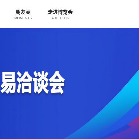
朋友圈
走进博览会
MOMENTS
ABOUT US