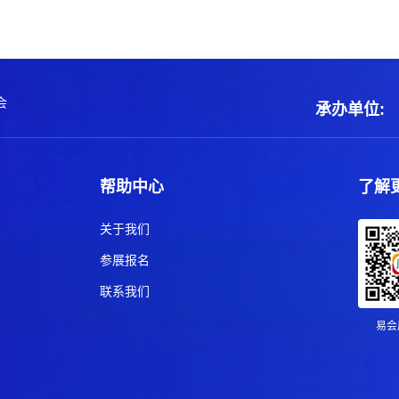
会
承办单位:
帮助中心
了解
关于我们
参展报名
联系我们
易会