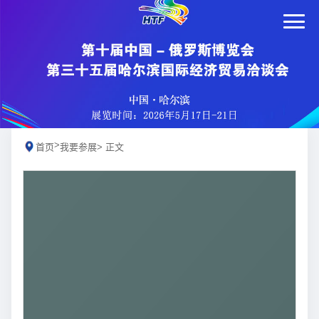
>
首页
我要参展
> 正文