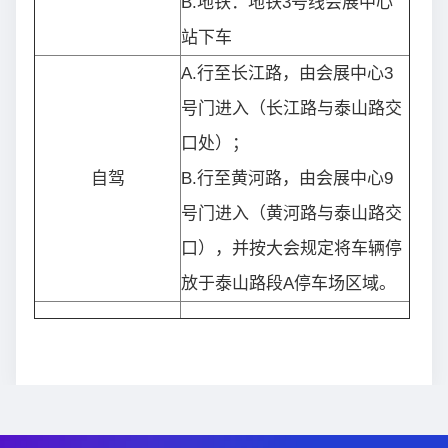
B.地铁：地铁3号线会展中心
站下车
A.
行至长江路，由会展中心3
号门进入（长江路与泰山路交
口处）；
自驾
B.
行至黄河路，由会展中心9
号门进入（黄河路与泰山路交
口），并按大会规定将车辆停
放于泰山路段A停车场区域。