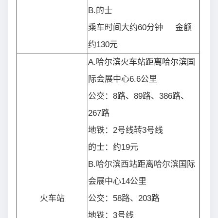
B.的士
乘车时间大约60分钟 金额
约130元
A.哈尔滨火车站距离哈尔滨国
际会展中心6.6公里
公交：8路、89路、386路、
267路
地铁：2号线转3号线
的士：约19元
B.哈尔滨西站距离哈尔滨国际
会展中心14公里
火车站
公交：58路、203路
地铁：3号线