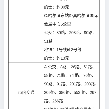
的士：约30元
C.哈尔滨东站距离哈尔滨国际
会展中心5公里
公交：89路、203路、90路、
51路
地铁：1号线转3号线
的士：约13元
A.公交：8路、26路、51路、
58路、71路、74 路、76路、
90路、91路、201路、203路、
市内交通
209路、386路、553 路、267
路、266路