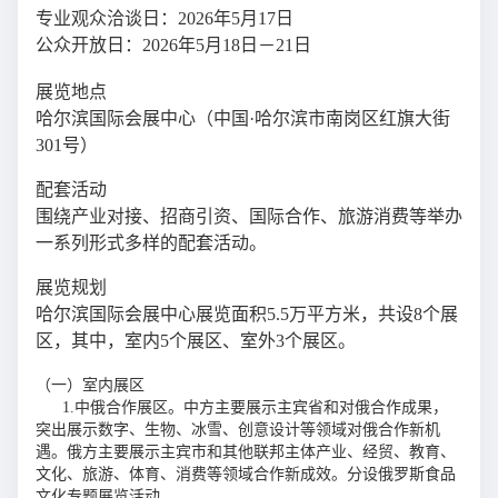
专业观众洽谈日：2026年5月17日
公众开放日：2026年5月18日－21日
展览地点
哈尔滨国际会展中心（中国·哈尔滨市南岗区红旗大街
301号）
配套活动
围绕产业对接、招商引资、国际合作、旅游消费等举办
一系列形式多样的配套活动。
展览规划
哈尔滨国际会展中心展览面积5.5万平方米，共设8个展
区，其中，室内5个展区、室外3个展区。
（一）室内展区
1.中俄合作展区。中方主要展示主宾省和对俄合作成果，
突出展示数字、生物、冰雪、创意设计等领域对俄合作新机
遇。俄方主要展示主宾市和其他联邦主体产业、经贸、教育、
文化、旅游、体育、消费等领域合作新成效。分设俄罗斯食品
文化专题展览活动。