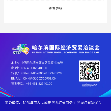
查看更多
地 址：中国哈尔滨市南岗区美顺街35号
电 话：+86-451-82340100
传 真：+86-451-85980026 82340226
EMAIL：CHN@GJCJZX.ORG.CN
投诉电话：+86-451-82340100
易会展APP
主办单位:
哈尔滨市人民政府
黑龙江省商务厅
黑龙江省贸促会