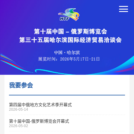
我要参会
第四届中俄地方文化艺术季开幕式
2026-05-14
第十届中国-俄罗斯博览会开幕式
2026-05-02