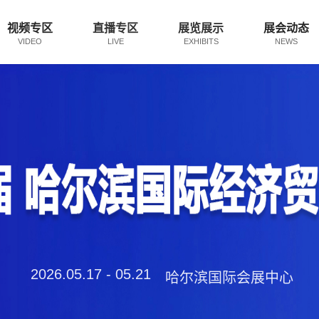
视频专区
直播专区
展览展示
展会动态
VIDEO
LIVE
EXHIBITS
NEWS
2026.05.17 - 05.21
哈尔滨国际会展中心