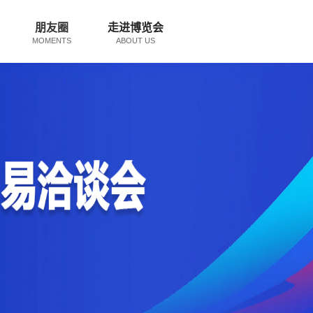
朋友圈
走进博览会
MOMENTS
ABOUT US