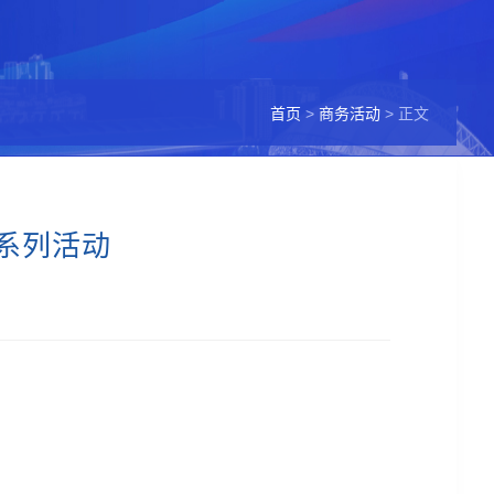
首页
>
商务活动
> 正文
”系列活动