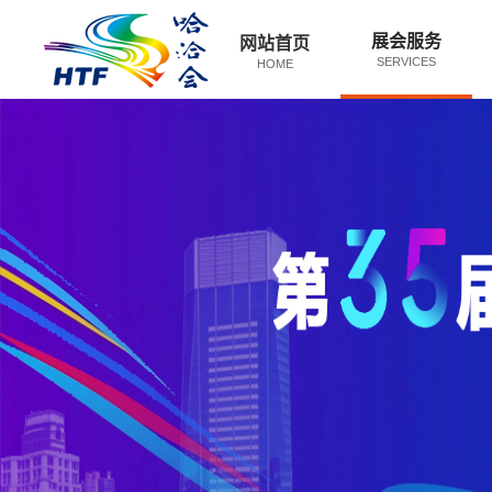
展会服务
网站首页
SERVICES
HOME