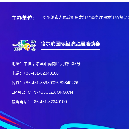
哈尔滨市人民政府
黑龙江省商务厅
黑龙江省贸促
主办单位:
地址：中国哈尔滨市南岗区美顺街35号
电话：+86-451-82340100
传真：+86-451-85980026 82340226
EMAIL：CHN@GJCJZX.ORG.CN
投诉电话：+86-451-82340100